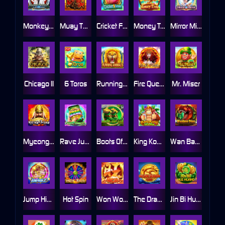
Monkey Office Legend
Muay Thai
Cricket Fever
Money Tree
Mirror Mirror
Chicago II
6 Toros
Running Animals
Fire Queen
Mr. Miser
Myeong-ryang
Rave Jump 2 M
Boots Of Luck
King Kong Shake
Wan Bao Dino
Jump High 2
Hot Spin
Won Won Won
The Dragon Brings Wealth
Jin Bi Hui Huang