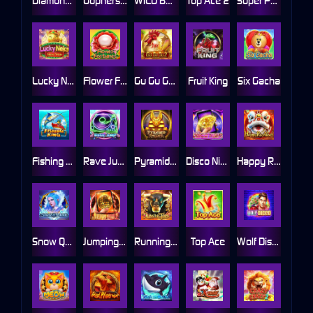
Diamond Treasure
Gophers War
WILD BOUNTY 2
Top Ace 2
Super Power Bank
Lucky Neko New Year
Flower Fortunes
Gu Gu Gu2
Fruit King
Six Gacha
Fishing King
Rave Jump
Pyramid Raider
Disco Night M
Happy Rich Year
Snow Queen
Jumping Mobile
Running Toro
Top Ace
Wolf Disco