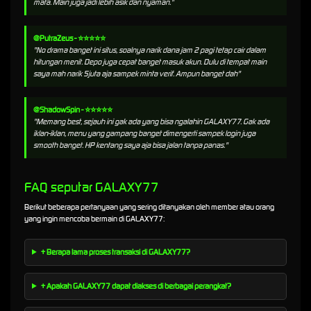
mata. Main juga jadi lebih asik dan nyaman."
@PutraZeus - ⭐⭐⭐⭐⭐
"No drama banget ini situs, soalnya narik dana jam 2 pagi tetap cair dalam
hitungan menit. Depo juga cepat banget masuk akun. Dulu di tempat main
saya mah narik 5juta aja sampek minta verif. Ampun banget dah"
@ShadowSpin - ⭐⭐⭐⭐⭐
"Memang best, sejauh ini gak ada yang bisa ngalahin GALAXY77. Gak ada
iklan-iklan, menu yang gampang banget dimengerti sampek login juga
smooth banget. HP kentang saya aja bisa jalan tanpa panas."
FAQ seputar GALAXY77
Berikut beberapa pertanyaan yang sering ditanyakan oleh member atau orang
yang ingin mencoba bermain di GALAXY77:
+ Berapa lama proses transaksi di GALAXY77?
+ Apakah GALAXY77 dapat diakses di berbagai perangkat?