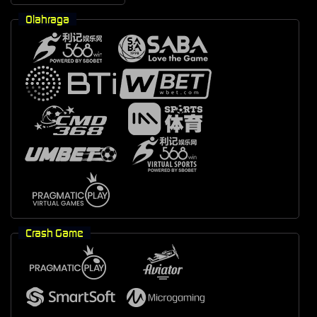
Olahraga
Crash Game