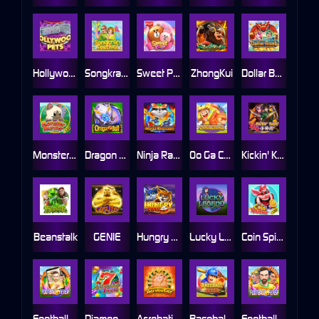
Hollywood Pets
Songkran Festival
Sweet POP
ZhongKui
Dollar Bomb
Monster Hunter
Dragon Ball
Ninja Raccoon
Oo Ga Cha Ka
Kickin' Kash
Beanstalk
GENIE
Hungry Cats
Lucky Legend
Coin Spinner
Football Fever
Diamond Fruit
Acrobatics
Baseball Fever
Football Fever M