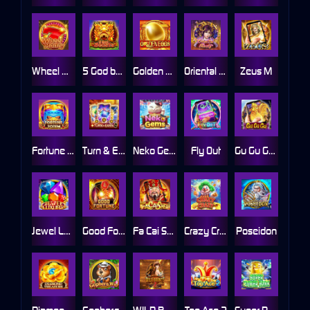
Wheel Money
5 God beasts
Golden Eggs
Oriental Beauty
Zeus M
Fortune Totem
Turn & Earn
Neko Gems
Fly Out
Gu Gu Gu M
Jewel Luxury
Good Fortune M
Fa Cai Shen M
Crazy Crazy
Poseidon