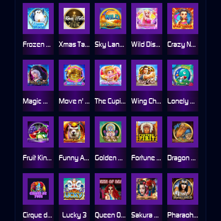
Frozen World
Xmas Tales
Sky Lantern
Wild Disco Night
Crazy Nuozha
Magic World
Move n' Jump
The Cupids
Wing Chun
Lonely Planet
Fruit King II
Funny Alpaca
Golden Mayan
Fortune Spirits
Dragon Hunters
Cirque de fous
Lucky 3
Queen Of Dead
Sakura Legend
Pharaoh's Gold