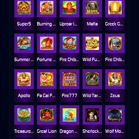
Super5
Burning Xi-You
Uproar In Heaven
Mafia
Greek Gods
Summer Mood
Fortune Dragon
Fire Chibi 2
Wild Fudge
Fire Chibi M
Apollo
Fa Cai Fu Wa
Fire777
Wild Tarzan
Zeus
Treasure Koi
Great Lion
Dragon Koi
Sherlock Holmes
Wolf Moon