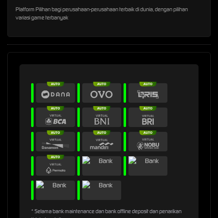
Platform Pilihan bagi perusahaan-perusahaan terbaik di dunia, dengan pilihan
variasi game terbanyak
* Selama bank maintenance dan bank offline deposit dan penarikan