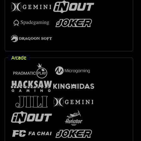
Arcade