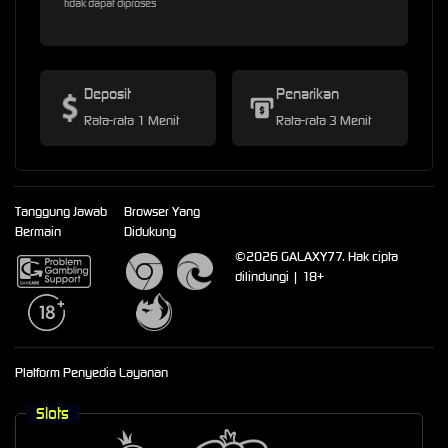
tidak dapat diproses
Deposit
Penarikan
Rata-rata 1 Menit
Rata-rata 3 Menit
Tanggung Jawab
Browser Yang
Bermain
Didukung
©2026 GALAXY77. Hak cipta
dilindungi | 18+
Platform Penyedia Layanan
Slots