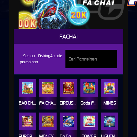
FACHAI
Semua
Fishing
Arcade
permainan
BAO CHUAN FISHING
FA CHAI DOZER
CIRCUS DOZER
Gods Fortune Fishing
MINES
SUPER COLOR GAME
MONEY TREE DOZER
Go Go Rise
TOWER
LIGHTNING BOMB