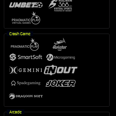
Crash Game
Arcade